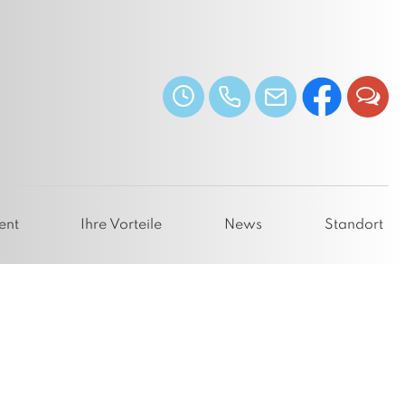
ent
Ihre Vorteile
News
Standort