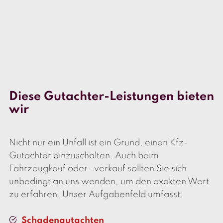
Diese Gutachter-Leistungen bieten
wir
Nicht nur ein Unfall ist ein Grund, einen Kfz-
Gutachter einzuschalten. Auch beim
Fahrzeugkauf oder -verkauf sollten Sie sich
unbedingt an uns wenden, um den exakten Wert
zu erfahren. Unser Aufgabenfeld umfasst:
Schadengutachten