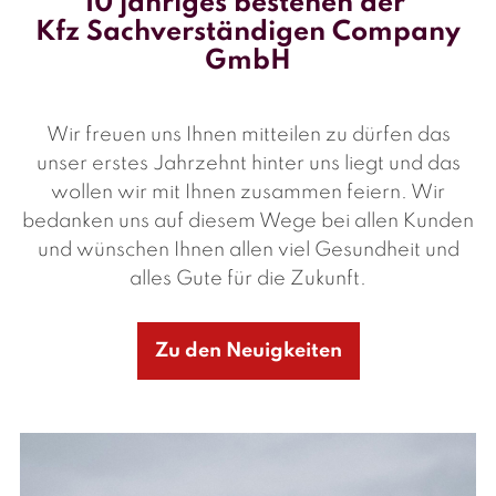
10 jähriges bestehen der
Kfz Sachverständigen Company
GmbH
Wir freuen uns Ihnen mitteilen zu dürfen das
unser erstes Jahrzehnt hinter uns liegt und das
wollen wir mit Ihnen zusammen feiern. Wir
bedanken uns auf diesem Wege bei allen Kunden
und wünschen Ihnen allen viel Gesundheit und
alles Gute für die Zukunft.
Zu den Neuigkeiten