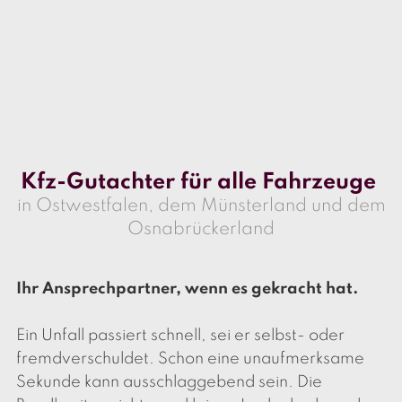
Kfz-Gutachter für alle Fahrzeuge
in Ostwestfalen, dem Münsterland und dem
Osnabrückerland
Ihr Ansprechpartner, wenn es gekracht hat.
Ein Unfall passiert schnell, sei er selbst- oder
fremdverschuldet. Schon eine unaufmerksame
Sekunde kann ausschlaggebend sein. Die