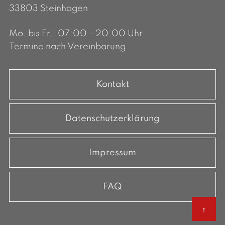
33803 Steinhagen
Mo. bis Fr.: 07:00 - 20:00 Uhr
Termine nach Vereinbarung
Kontakt
Datenschutzerklärung
Impressum
FAQ