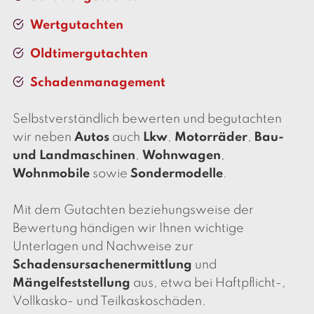
Wertgutachten
Oldtimergutachten
Schadenmanagement
Selbstverständlich bewerten und begutachten
wir neben
Autos
auch
Lkw
,
Motorräder
,
Bau-
und Landmaschinen
,
Wohnwagen
,
Wohnmobile
sowie
Sondermodelle
.
Mit dem Gutachten beziehungsweise der
Bewertung händigen wir Ihnen wichtige
Unterlagen und Nachweise zur
Schadensursachenermittlung
und
Mängelfeststellung
aus, etwa bei Haftpflicht-,
Vollkasko- und Teilkaskoschäden.