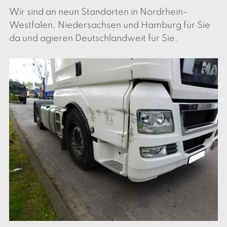
Wir sind an neun Standorten in Nordrhein-
Westfalen, Niedersachsen und Hamburg für Sie
da und agieren Deutschlandweit für Sie.