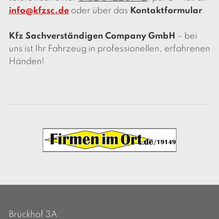
info@kfzsc.de
oder über das
Kontaktformular
.
Kfz Sachverständigen Company GmbH
– bei
uns ist Ihr Fahrzeug in professionellen, erfahrenen
Händen!
Brückhof 3A