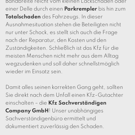
Bandbreite reicht vom kleinen Lackschaden oder
einer Delle durch einen
Parkrempler
bis hin zum
Totalschaden
des Fahrzeugs. In dieser
Ausnahmesituation stehen die Beteiligten nicht
nur unter Schock, es stellt sich auch die Frage
nach der Reparatur, den Kosten und den
Zuständigkeiten. Schließlich ist das Kfz für die
meisten Menschen nicht mehr aus dem Alltag
wegzudenken und soll daher schnellstmöglich
wieder im Einsatz sein.
Damit alles seinen korrekten Gang geht, sollten
Sie direkt nach dem Unfall einen Kfz-Gutachter
einschalten – die
Kfz Sachverständigen
Company GmbH
! Unser unabhängiges
Sachverständigenbüro ermittelt und
dokumentiert zuverlässig den Schaden.