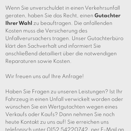
Wenn Sie unverschuldet in einen Verkehrsunfall
geraten, haben Sie das Recht, einen
Gutachter
Ihrer Wahl
zu beauftragen. Die anfallenden
Kosten muss die Versicherung des
Unfallverursachers tragen. Unser Gutachterbüro
klärt den Sachverhalt und informiert Sie
anschließend detailliert über die notwendigen
Reparaturen sowie Kosten.
Wir freuen uns auf Ihre Anfrage!
Haben Sie Fragen zu unseren Leistungen? Ist Ihr
Fahrzeug in einen Unfall verwickelt worden oder
wünschen Sie ein Wertgutachten wegen eines
Verkaufs oder Kaufs? Dann nehmen Sie noch
heute Kontakt zu uns auf! Sie erreichen uns
telefonisch unter
0152 54220742
, per E-Mail an