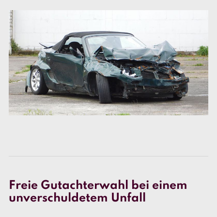
Freie Gutachterwahl bei einem
unverschuldetem Unfall