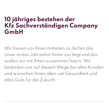
10 jähriges bestehen der
Kfz Sachverständigen Company
GmbH
Wir freuen uns Ihnen mitteilen zu dürfen das
unser erstes Jahrzehnt hinter uns liegt und das
wollen wir mit Ihnen zusammen feiern. Wir
bedanken uns auf diesem Wege bei allen Kunden
und wünschen Ihnen allen viel Gesundheit und
alles Gute für die Zukunft.