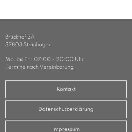
Brückhof 3A
33803 Steinhagen
Mo. bis Fr.: 07:00 - 20:00 Uhr
Termine nach Vereinbarung
Kontakt
Datenschutzerklärung
Impressum