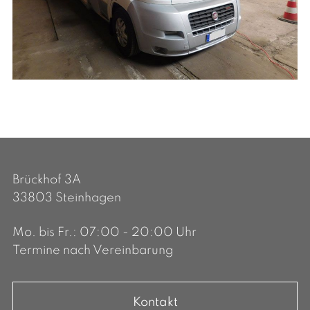
Brückhof 3A
33803 Steinhagen
Mo. bis Fr.: 07:00 - 20:00 Uhr
Termine nach Vereinbarung
Kontakt