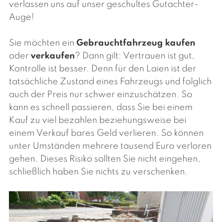
verlassen uns auf unser geschultes Gutachter-
Auge!
Sie möchten ein
Gebrauchtfahrzeug kaufen
oder
verkaufen
? Dann gilt: Vertrauen ist gut,
Kontrolle ist besser. Denn für den Laien ist der
tatsächliche Zustand eines Fahrzeugs und folglich
auch der Preis nur schwer einzuschätzen. So
kann es schnell passieren, dass Sie bei einem
Kauf zu viel bezahlen beziehungsweise bei
einem Verkauf bares Geld verlieren. So können
unter Umständen mehrere tausend Euro verloren
gehen. Dieses Risiko sollten Sie nicht eingehen,
schließlich haben Sie nichts zu verschenken.