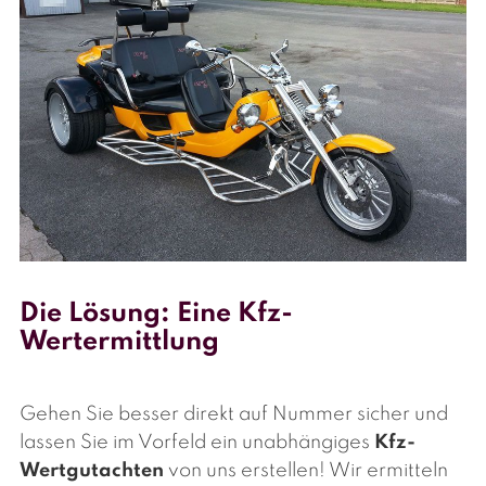
Die Lösung: Eine Kfz-
Wertermittlung
Gehen Sie besser direkt auf Nummer sicher und
lassen Sie im Vorfeld ein unabhängiges
Kfz-
Wertgutachten
von uns erstellen! Wir ermitteln