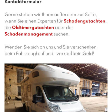
Kontaktformular
.
Gerne stehen wir Ihnen außerdem zur Seite,
wenn Sie einen Experten für
Schadengutachten
,
die
Oldtimergutachten
oder das
Schadenmanagement
suchen.
Wenden Sie sich an uns und Sie verschenken
beim Fahrzeugkauf und -verkauf kein Geld!