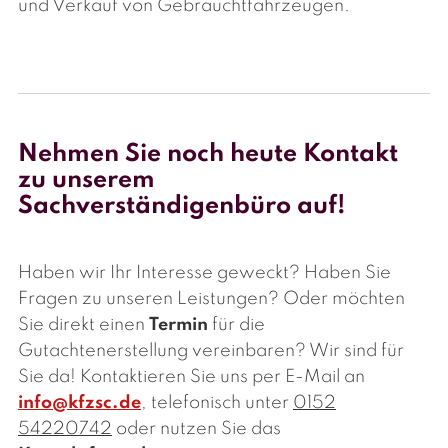
und Verkauf von Gebrauchtfahrzeugen.
Nehmen Sie noch heute Kontakt
zu unserem
Sachverständigenbüro auf!
Haben wir Ihr Interesse geweckt? Haben Sie
Fragen zu unseren Leistungen? Oder möchten
Sie direkt einen
Termin
für die
Gutachtenerstellung vereinbaren? Wir sind für
Sie da! Kontaktieren Sie uns per E-Mail an
info@kfzsc.de
, telefonisch unter
0152
54220742
oder nutzen Sie das